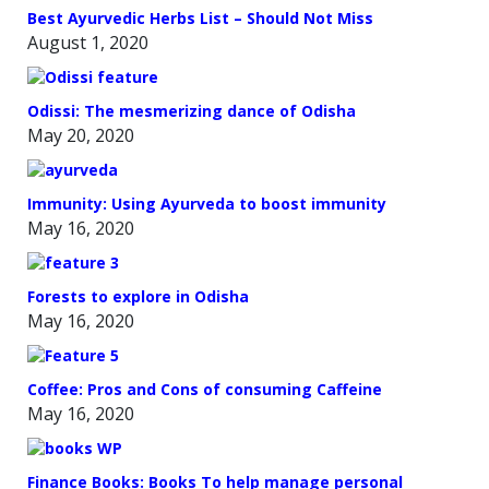
Best Ayurvedic Herbs List – Should Not Miss
August 1, 2020
Odissi: The mesmerizing dance of Odisha
May 20, 2020
Immunity: Using Ayurveda to boost immunity
May 16, 2020
Forests to explore in Odisha
May 16, 2020
Coffee: Pros and Cons of consuming Caffeine
May 16, 2020
Finance Books: Books To help manage personal