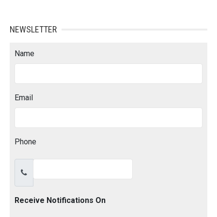
NEWSLETTER
Name
Email
Phone
Receive Notifications On