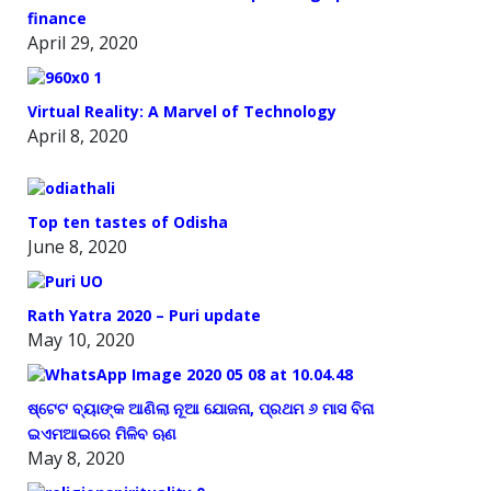
finance
April 29, 2020
Virtual Reality: A Marvel of Technology
April 8, 2020
Top ten tastes of Odisha
June 8, 2020
Rath Yatra 2020 – Puri update
May 10, 2020
ଷ୍ଟେଟ ବ୍ୟାଙ୍କ ଆଣିଲା ନୂଆ ଯୋଜନା, ପ୍ରଥମ ୬ ମାସ ବିନା
ଇଏମଆଇରେ ମିଳିବ ଋଣ
May 8, 2020