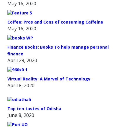
May 16, 2020
Coffee: Pros and Cons of consuming Caffeine
May 16, 2020
Finance Books: Books To help manage personal
finance
April 29, 2020
Virtual Reality: A Marvel of Technology
April 8, 2020
Top ten tastes of Odisha
June 8, 2020