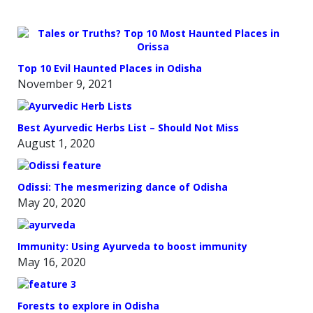
Top 10 Evil Haunted Places in Odisha
November 9, 2021
Best Ayurvedic Herbs List – Should Not Miss
August 1, 2020
Odissi: The mesmerizing dance of Odisha
May 20, 2020
Immunity: Using Ayurveda to boost immunity
May 16, 2020
Forests to explore in Odisha