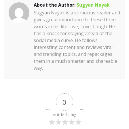
About the Author:
Sugyan Nayak
Sugyan Nayak is a voracious reader and
gives great importance to these three
words in his life. Live, Love, Laugh. He
has a knack for staying ahead of the
social media curve. He follows
interesting content and reviews viral
and trending topics, and repackages
them in a much smarter and shareable
way.
0
Article Rating