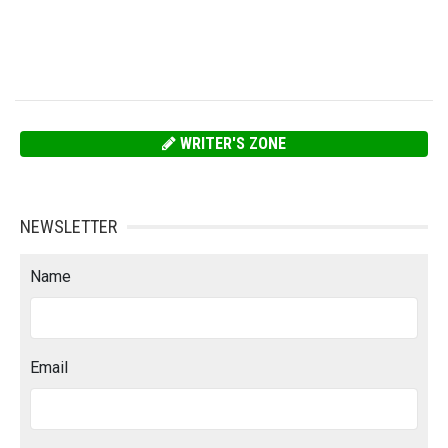
WRITER'S ZONE
NEWSLETTER
Name
Email