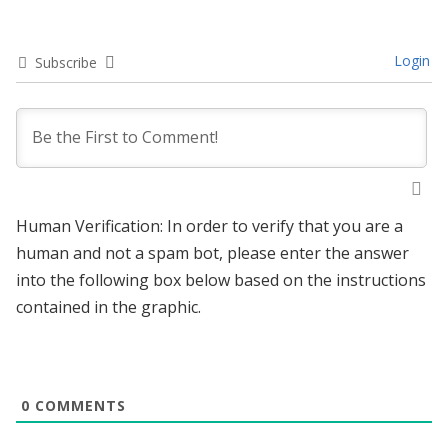
Login
Subscribe
Human Verification: In order to verify that you are a
human and not a spam bot, please enter the answer
into the following box below based on the instructions
contained in the graphic.
0
COMMENTS