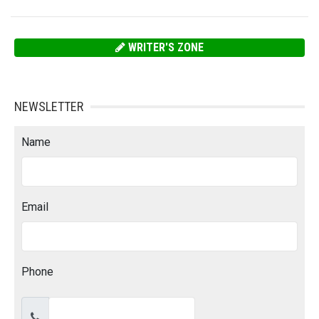
WRITER'S ZONE
NEWSLETTER
Name
Email
Phone