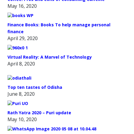
May 16, 2020
Finance Books: Books To help manage personal
finance
April 29, 2020
Virtual Reality: A Marvel of Technology
April 8, 2020
Top ten tastes of Odisha
June 8, 2020
Rath Yatra 2020 – Puri update
May 10, 2020