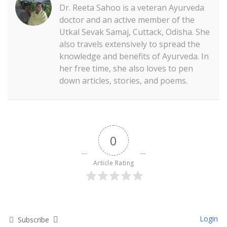
Dr. Reeta Sahoo is a veteran Ayurveda
doctor and an active member of the
Utkal Sevak Samaj, Cuttack, Odisha. She
also travels extensively to spread the
knowledge and benefits of Ayurveda. In
her free time, she also loves to pen
down articles, stories, and poems.
0
Article Rating
Login
Subscribe