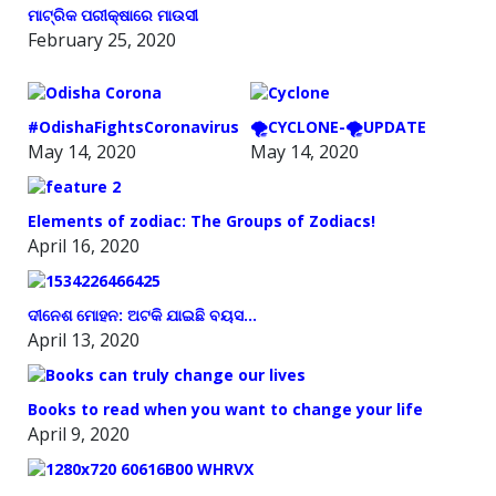
ମାଟ୍ରିକ ପରୀକ୍ଷାରେ ମାଉସୀ
February 25, 2020
#OdishaFightsCoronavirus
🌪️CYCLONE-🌪️UPDATE
May 14, 2020
May 14, 2020
Elements of zodiac: The Groups of Zodiacs!
April 16, 2020
ଦୀନେଶ ମୋହନ: ଅଟକି ଯାଇଛି ବୟସ…
April 13, 2020
Books to read when you want to change your life
April 9, 2020