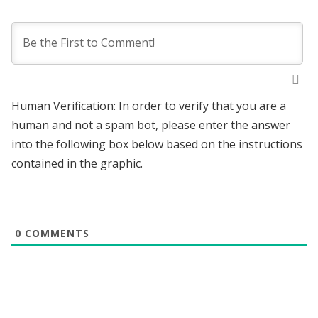
Human Verification: In order to verify that you are a
human and not a spam bot, please enter the answer
into the following box below based on the instructions
contained in the graphic.
0
COMMENTS