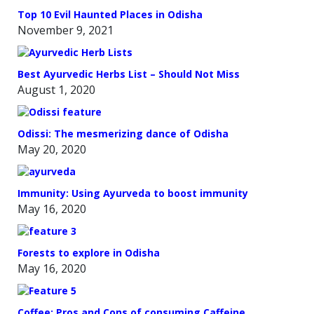
Top 10 Evil Haunted Places in Odisha
November 9, 2021
Best Ayurvedic Herbs List – Should Not Miss
August 1, 2020
Odissi: The mesmerizing dance of Odisha
May 20, 2020
Immunity: Using Ayurveda to boost immunity
May 16, 2020
Forests to explore in Odisha
May 16, 2020
Coffee: Pros and Cons of consuming Caffeine