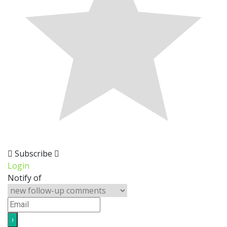
Subscribe
Login
Notify of