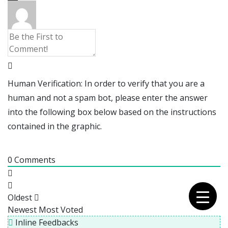
Human Verification: In order to verify that you are a
human and not a spam bot, please enter the answer
into the following box below based on the instructions
contained in the graphic.
0
Comments
Oldest
Newest
Most Voted
Inline Feedbacks