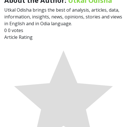
About the Author:
Utkal Odisha
Utkal Odisha brings the best of analysis, articles, data,
information, insights, news, opinions, stories and views
in English and in Odia language.
0
0
votes
Article Rating