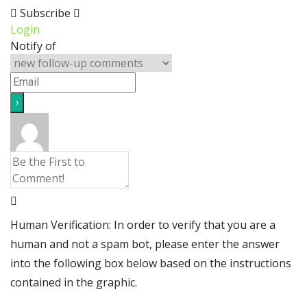
Subscribe
Login
Notify of
Human Verification: In order to verify that you are a
human and not a spam bot, please enter the answer
into the following box below based on the instructions
contained in the graphic.