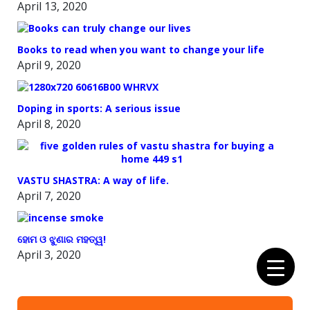
April 13, 2020
Books to read when you want to change your life
April 9, 2020
Doping in sports: A serious issue
April 8, 2020
VASTU SHASTRA: A way of life.
April 7, 2020
ହୋମ ଓ ଝୁଣାର ମହତ୍ୱ!
April 3, 2020