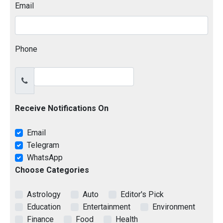
Email
Phone
Receive Notifications On
Email
Telegram
WhatsApp
Choose Categories
Astrology
Auto
Editor's Pick
Education
Entertainment
Environment
Finance
Food
Health