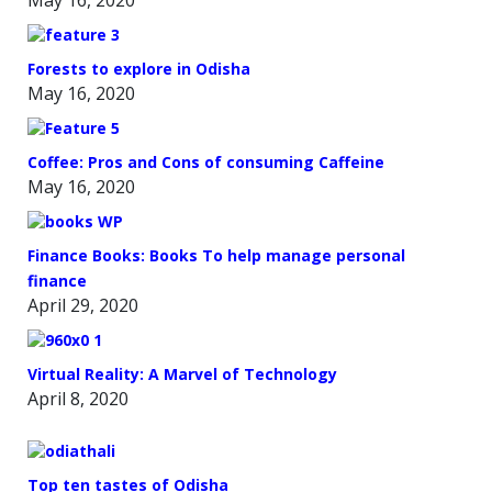
May 16, 2020
Forests to explore in Odisha
May 16, 2020
Coffee: Pros and Cons of consuming Caffeine
May 16, 2020
Finance Books: Books To help manage personal
finance
April 29, 2020
Virtual Reality: A Marvel of Technology
April 8, 2020
Top ten tastes of Odisha