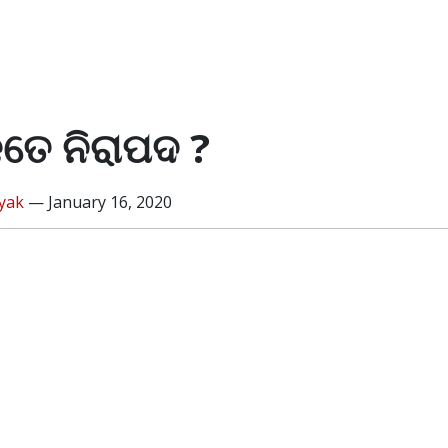
ତେ ନିରାପଦ ?
yak
—
January 16, 2020