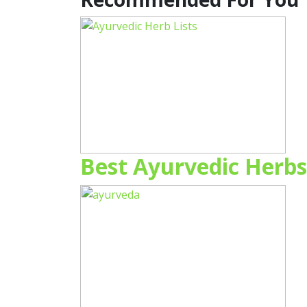
Best Ayurvedic Herbs