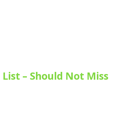
 List – Should Not Miss