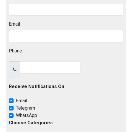
Email
Phone
Receive Notifications On
Email
Telegram
WhatsApp
Choose Categories