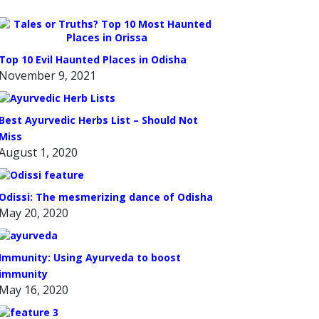
Top 10 Evil Haunted Places in Odisha
November 9, 2021
Best Ayurvedic Herbs List – Should Not
Miss
August 1, 2020
Odissi: The mesmerizing dance of Odisha
May 20, 2020
Immunity: Using Ayurveda to boost
immunity
May 16, 2020