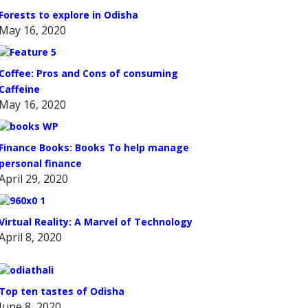
Forests to explore in Odisha
May 16, 2020
Coffee: Pros and Cons of consuming
Caffeine
May 16, 2020
Finance Books: Books To help manage
personal finance
April 29, 2020
Virtual Reality: A Marvel of Technology
April 8, 2020
Top ten tastes of Odisha
June 8, 2020