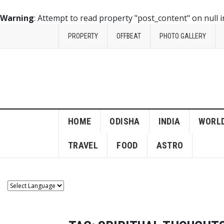
Warning
: Attempt to read property "post_content" on null 
PROPERTY
OFFBEAT
PHOTO GALLERY
HOME
ODISHA
INDIA
WORL
TRAVEL
FOOD
ASTRO