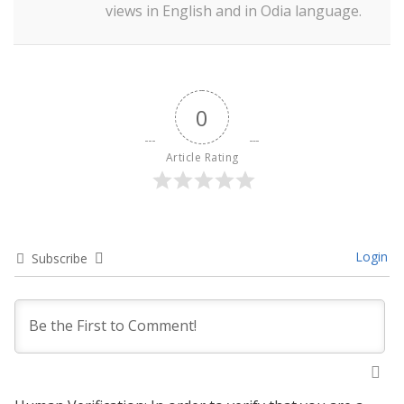
views in English and in Odia language.
0
Article Rating
Login
Subscribe