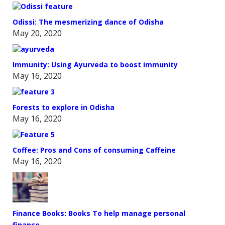
Odissi: The mesmerizing dance of Odisha
May 20, 2020
Immunity: Using Ayurveda to boost immunity
May 16, 2020
Forests to explore in Odisha
May 16, 2020
Coffee: Pros and Cons of consuming Caffeine
May 16, 2020
Finance Books: Books To help manage personal
finance