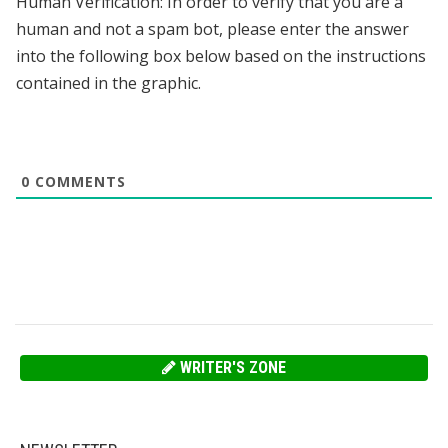
Human Verification: In order to verify that you are a
human and not a spam bot, please enter the answer
into the following box below based on the instructions
contained in the graphic.
0
COMMENTS
WRITER'S ZONE