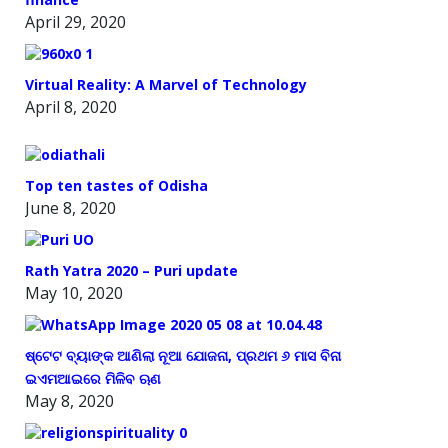
April 29, 2020
Virtual Reality: A Marvel of Technology
April 8, 2020
Top ten tastes of Odisha
June 8, 2020
Rath Yatra 2020 – Puri update
May 10, 2020
ଷ୍ଟେଟ ବ୍ୟାଙ୍କ ଆଣିଲା ନୂଆ ଯୋଜନା, ପ୍ରଥମ ୬ ମାସ ବିନା
ଇଏମଆଇରେ ମିଳିବ ଋଣ
May 8, 2020