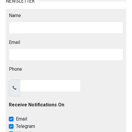
NEWSLETTER
Name
Email
Phone
Receive Notifications On
Email
Telegram