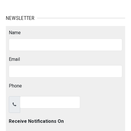
NEWSLETTER
Name
Email
Phone
Receive Notifications On