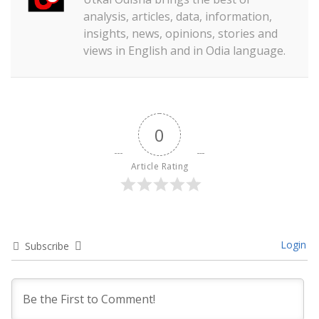
analysis, articles, data, information,
insights, news, opinions, stories and
views in English and in Odia language.
0
Article Rating
Login
Subscribe