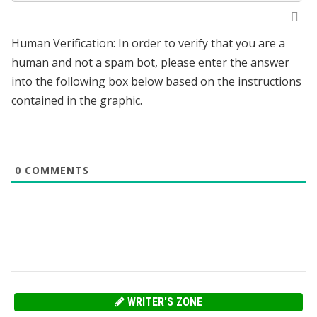
Human Verification: In order to verify that you are a
human and not a spam bot, please enter the answer
into the following box below based on the instructions
contained in the graphic.
0
COMMENTS
WRITER'S ZONE