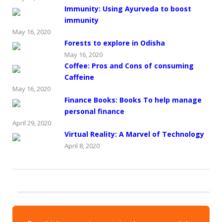
Immunity: Using Ayurveda to boost
immunity
May 16, 2020
Forests to explore in Odisha
May 16, 2020
Coffee: Pros and Cons of consuming
Caffeine
May 16, 2020
Finance Books: Books To help manage
personal finance
April 29, 2020
Virtual Reality: A Marvel of Technology
April 8, 2020