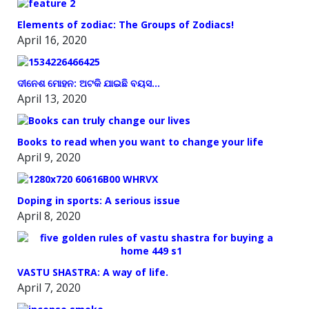
Elements of zodiac: The Groups of Zodiacs!
April 16, 2020
ଦୀନେଶ ମୋହନ: ଅଟକି ଯାଇଛି ବୟସ…
April 13, 2020
Books to read when you want to change your life
April 9, 2020
Doping in sports: A serious issue
April 8, 2020
VASTU SHASTRA: A way of life.
April 7, 2020