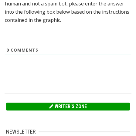
human and not a spam bot, please enter the answer
into the following box below based on the instructions
contained in the graphic.
0
COMMENTS
WRITER'S ZONE
NEWSLETTER