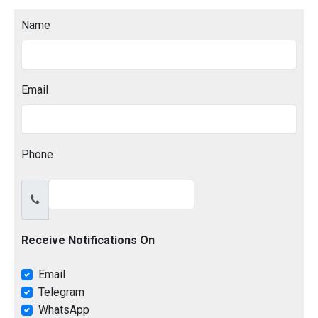
Name
Email
Phone
Receive Notifications On
Email
Telegram
WhatsApp