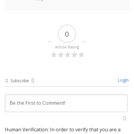
0
Article Rating
Login
Subscribe
Human Verification: In order to verify that you are a