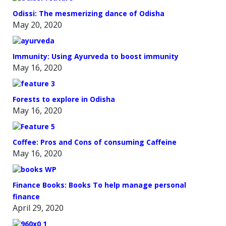
Odissi: The mesmerizing dance of Odisha
May 20, 2020
Immunity: Using Ayurveda to boost immunity
May 16, 2020
Forests to explore in Odisha
May 16, 2020
Coffee: Pros and Cons of consuming Caffeine
May 16, 2020
Finance Books: Books To help manage personal
finance
April 29, 2020